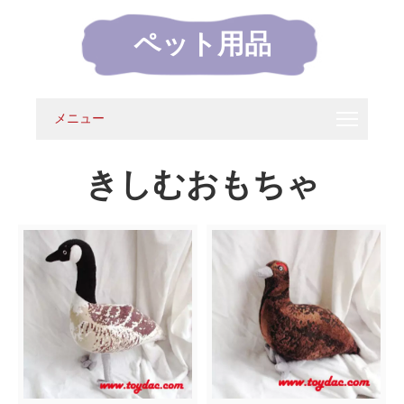
ペット用品
メニュー
きしむおもちゃ