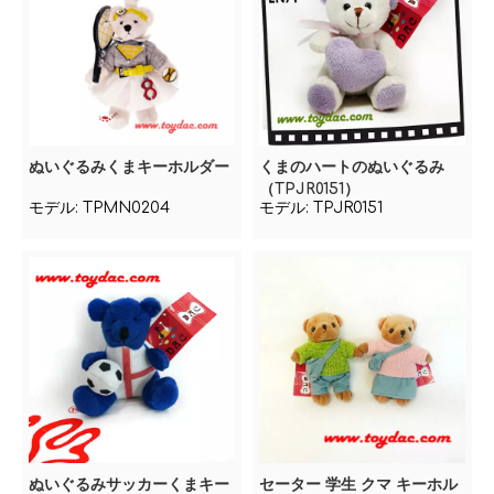
ぬいぐるみくまキーホルダー
くまのハートのぬいぐるみ
（TPJR0151）
モデル:
TPMN0204
モデル:
TPJR0151
ぬいぐるみサッカーくまキー
セーター 学生 クマ キーホル