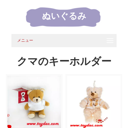
ぬいぐるみ
メニュー
クマのキーホルダー