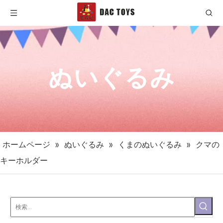
ぬいぐるみ
ホームページ
»
ぬいぐるみ
»
くまのぬいぐるみ
»
クマの
キーホルダー