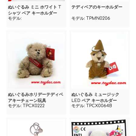
ぬいぐるみ ミニ ホワイト T
テディベアのキーホルダー
シャツ ベア キーホルダー
モデル:
モデル:
TPMN0206
ぬいぐるみホリデーテディベ
ぬいぐるみ ミュージック
アキーチェーン玩具
LED ベア キーホルダー
モデル:
TPCX0222
モデル:
TPCX0064B