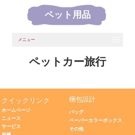
ペット用品
メニュー
ペットカー旅行
梱包設計
クイックリンク
ホームページ
バッグ
ニュース
ペーパーカラーボックス
サービス
その他
相棒