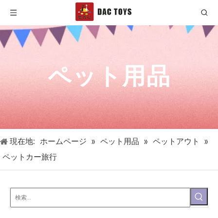
ペット用品
現在地:
ホームページ
»
ペット用品
»
ペットアウト
»
ペットカー旅行