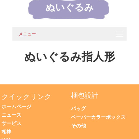
ぬいぐるみ
メニュー
ぬいぐるみ指人形
梱包設計
クイックリンク
ホームページ
バッグ
ニュース
ペーパーカラーボックス
サービス
その他
相棒