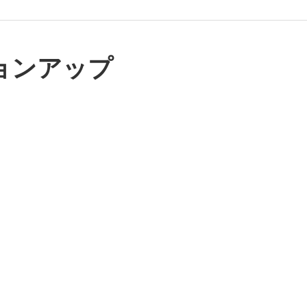
ョンアップ