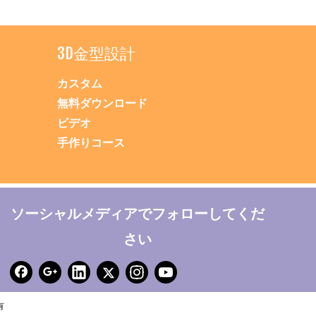
3D金型設計
カスタム
無料ダウンロード
ビデオ
手作りコース
ソーシャルメディアでフォローしてくだ
さい
有