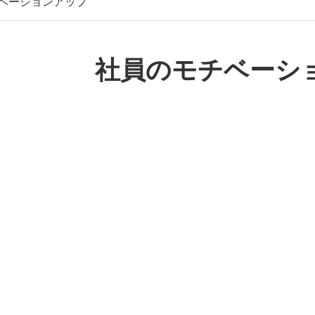
ベーションアップ
社員のモチベーシ