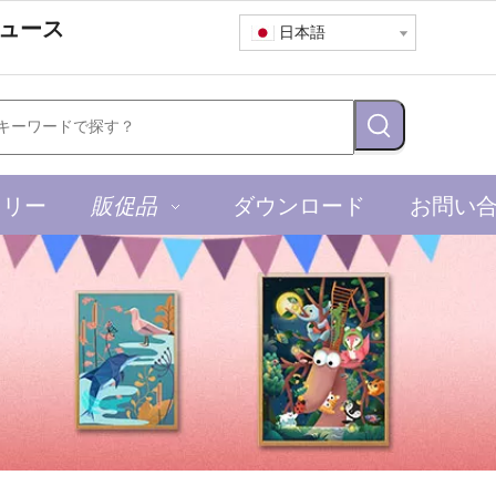
ュース
日本語
ャリー
販促品
ダウンロード
お問い