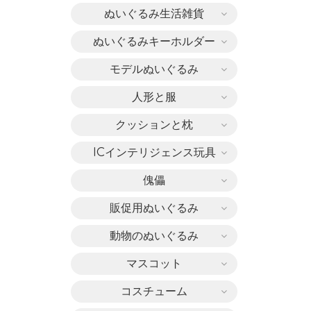
ぬいぐるみ生活雑貨
ぬいぐるみキーホルダー
モデルぬいぐるみ
人形と服
クッションと枕
ICインテリジェンス玩具
傀儡
販促用ぬいぐるみ
動物のぬいぐるみ
マスコット
コスチューム