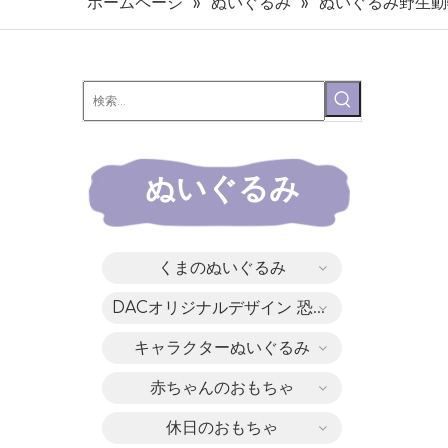
ホームページ
»
ぬいぐるみ
»
ぬいぐるみ野生動
ぬいぐるみ
くまのぬいぐるみ
DACオリジナルデザイン 恐竜シリーズ
キャラクターぬいぐるみ
赤ちゃんのおもちゃ
休日のおもちゃ