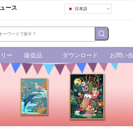
ュース
日本語
ャリー
販促品
ダウンロード
お問い