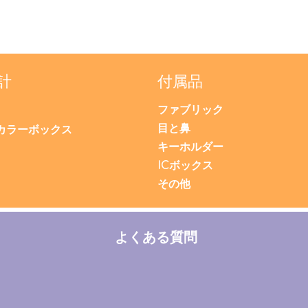
計
付属品
ファブリック
目と鼻
カラーボックス
キーホルダー
ICボックス
その他
よくある質問