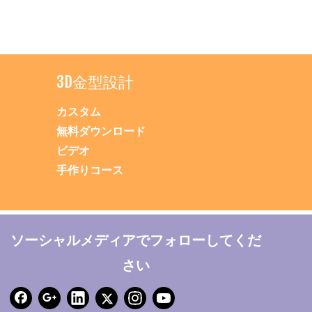
3D金型設計
カスタム
無料ダウンロード
ビデオ
手作りコース
ソーシャルメディアでフォローしてくだ
さい