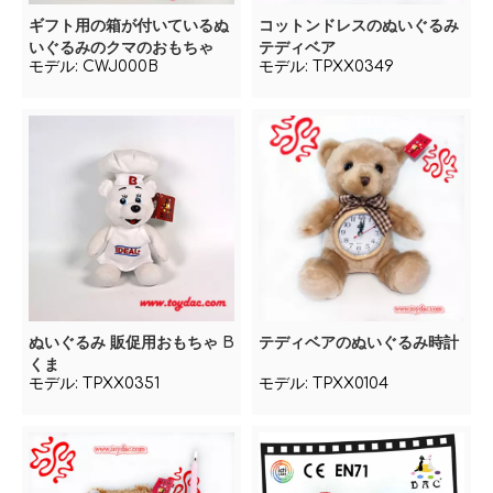
ギフト用の箱が付いているぬ
コットンドレスのぬいぐるみ
いぐるみのクマのおもちゃ
テディベア
モデル:
CWJ000B
モデル:
TPXX0349
ぬいぐるみ 販促用おもちゃ B
テディベアのぬいぐるみ時計
くま
モデル:
TPXX0351
モデル:
TPXX0104