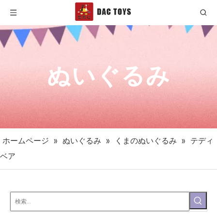
ぬいぐるみ
ホームページ
»
ぬいぐるみ
»
くまのぬいぐるみ
»
テディ
ベア