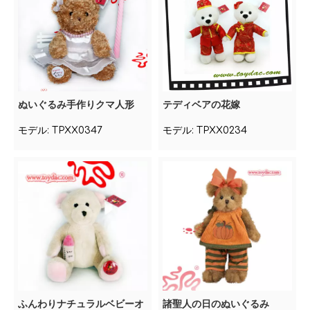
ぬいぐるみ手作りクマ人形
テディベアの花嫁
モデル:
TPXX0347
モデル:
TPXX0234
ふんわりナチュラルベビーオ
諸聖人の日のぬいぐるみ