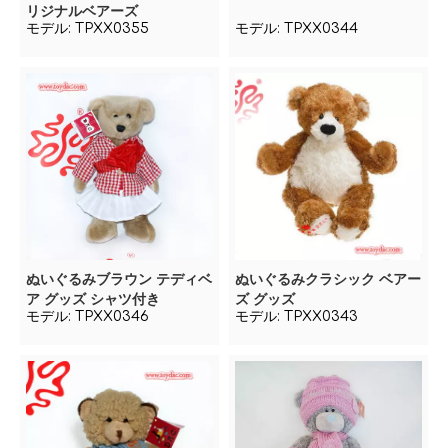
リジナルベアーズ
モデル:
TPXX0355
モデル:
TPXX0344
ぬいぐるみブラウン テディベ
ぬいぐるみクラシック ベアー
ア グッズ シャツ付き
ズ グッズ
モデル:
TPXX0346
モデル:
TPXX0343